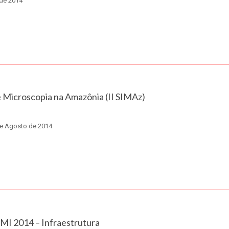
 de 2014
e Microscopia na Amazônia (II SIMAz)
de Agosto de 2014
MI 2014 – Infraestrutura