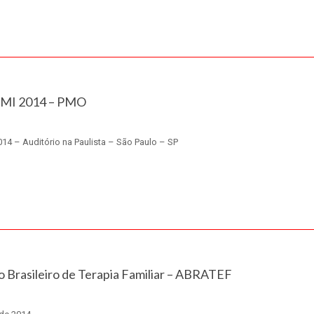
PMI 2014 – PMO
014 – Auditório na Paulista – São Paulo – SP
 Brasileiro de Terapia Familiar – ABRATEF