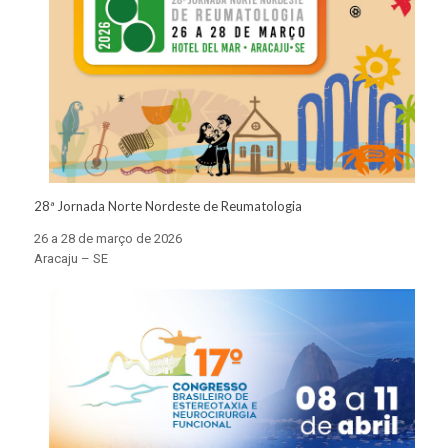
28ª Jornada Norte Nordeste de Reumatologia
26 a 28 de março de 2026
Aracaju – SE