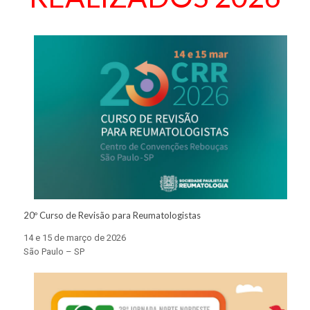
20º Curso de Revisão para Reumatologistas
14 e 15 de março de 2026
São Paulo – SP