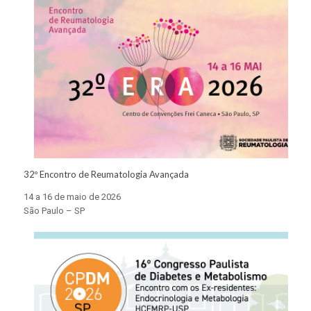
32º Encontro de Reumatologia Avançada
14 a 16 de maio de 2026
São Paulo – SP