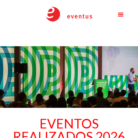
EVENTOS
REALIZADOS 2026