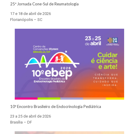
25ª Jornada Cone-Sul de Reumatologia
17 e 18 de abril de 2026
Florianópolis – SC
10º Encontro Brasileiro de Endocrinologia Pediátrica
23 a 25 de abril de 2026
Brasília – DF