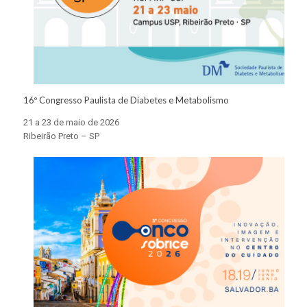
16º Congresso Paulista de Diabetes e Metabolismo
21 a 23 de maio de 2026
Ribeirão Preto – SP