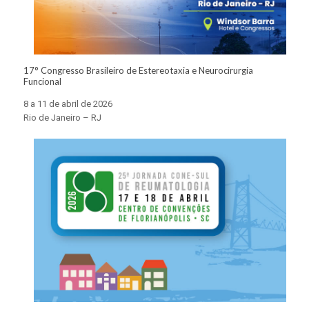
17° Congresso Brasileiro de Estereotaxia e Neurocirurgia
Funcional
8 a 11 de abril de 2026
Rio de Janeiro – RJ